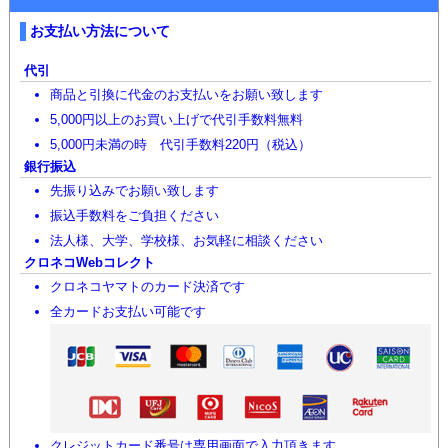
お支払い方法について
代引
商品と引換に代金のお支払いをお願い致します
5,000円以上のお買い上げで代引手数料無料
5,000円未満の時 代引手数料220円（税込）
銀行振込
先振り込みでお願い致します
振込手数料をご負担ください
法人様、大学、学校様、お気軽に相談ください
クロネコWebコレクト
クロネコヤマトのカード決済です
全カードお支払い可能です
クレジットカード番号は専用画面で入力頂きます