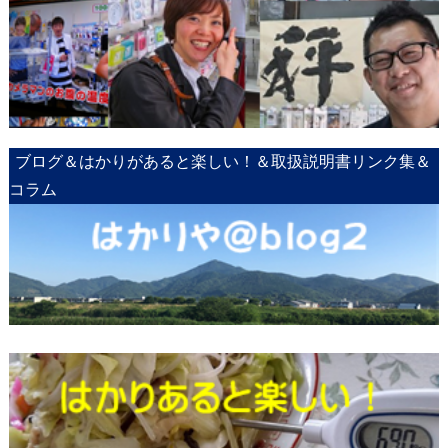
ブログ＆はかりがあると楽しい！＆取扱説明書リンク集＆
コラム