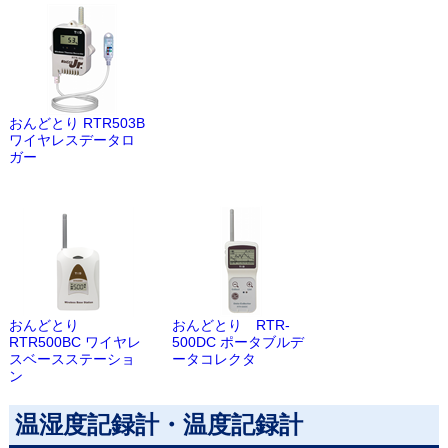
おんどとり RTR503B
ワイヤレスデータロ
ガー
おんどとり
おんどとり RTR-
RTR500BC ワイヤレ
500DC ポータブルデ
スベースステーショ
ータコレクタ
ン
温湿度記録計・温度記録計