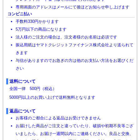
専用画面のアドレスはメールにて後ほどお知らせ申し上げます
コンビニ払い
手数料330円かかります
5万円以下の商品になります
法人様のご注文の場合は、注文者様のお名前は必須です
振込用紙はヤマトクレジットファイナンス株式会社より送られて
きます
与信がありますのでお急ぎの方は他のお支払い方法をお選びくだ
さい
送料について
全国一律 500円（税込）
5000円以上のお買い上げで送料無料となります
返品について
お客様のご都合による返品はお受けできません
お届けした商品がご注文と違っていたり、破損や初期不良等ござ
いましたら、お届け一週間以内にご連絡ください。良品と交換、