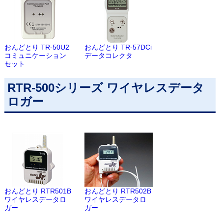
おんどとり TR-50U2
おんどとり TR-57DCi
コミュニケーション
データコレクタ
セット
RTR-500シリーズ ワイヤレスデータ
ロガー
おんどとり RTR501B
おんどとり RTR502B
ワイヤレスデータロ
ワイヤレスデータロ
ガー
ガー