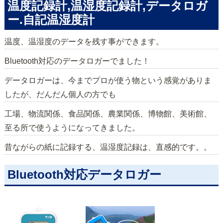
温度記録計,温湿度記録計,データロガ
ー.自記温湿度計
温度、温湿度のデータを残す事ができます。
Bluetooth対応のデータロガーでました！
データロガーは、今までプロが使う物という感覚がありま
したが、だんだん個人の方でも
工場、物流関係、食品関係、農業関係、博物館、美術館、
至る所で使うようになってきました。
昔ながらの紙に記録する、温湿度記録は、直感的です。。
Bluetooth対応データロガー