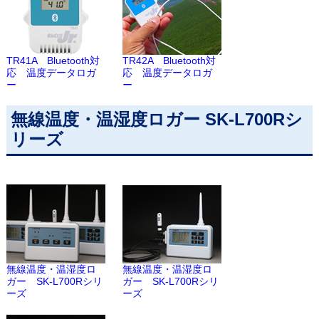
TR41A Bluetooth対
TR42A Bluetooth対
応 温度データロガ
応 温度データロガ
ー
ー
無線温度・温湿度ロガー SK-L700Rシ
リーズ
無線温度・温湿度ロ
無線温度・温湿度ロ
ガー SK-L700Rシリ
ガー SK-L700Rシリ
ーズ
ーズ