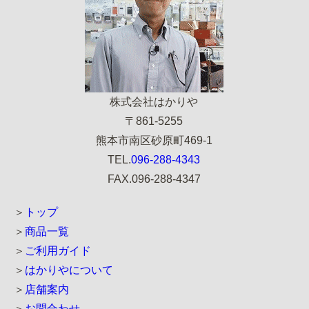
株式会社はかりや
〒861-5255
熊本市南区砂原町469-1
TEL.
096-288-4343
FAX.096-288-4347
トップ
商品一覧
ご利用ガイド
はかりやについて
店舗案内
お問合わせ