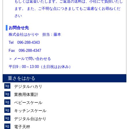
もしくは返金いたします。ご返送の送料は、小社にて負担いたし
ます。 また、ご不明な点につきましてもご遠慮なくお尋ねくだ
さい
お問合せ先
株式会社はかりや 担当：藤本
Tel 096-288-4343
Fax 096-288-4347
メールで問い合わせる
平日9：00～13:00（土日祝はお休み）
重さをはかる
デジタルハカリ
業務用体重計
ベビースケール
キッチンスケール
デジタル台はかり
電子天秤