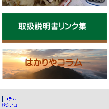
コラム
検定とは