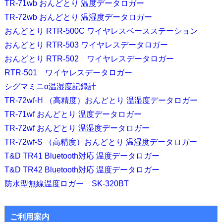
TR-71wb おんどとり 温度データロガー
TR-72wb おんどとり 温湿度データロガー
おんどとり RTR-500C ワイヤレスベースステーション
おんどとり RTR-503 ワイヤレスデータロガー
おんどとり RTR-502 ワイヤレスデータロガー
RTR-501 ワイヤレスデータロガー
シグマミニα温湿度記録計
TR-72wf-H （高精度）おんどとり 温湿度データロガー
TR-71wf おんどとり 温度データロガー
TR-72wf おんどとり 温湿度データロガー
TR-72wf-S （高精度）おんどとり 温湿度データロガー
T&D TR41 Bluetooth対応 温度データロガー
T&D TR42 Bluetooth対応 温度データロガー
防水型無線温度ロガー SK-320BT
ご利用案内