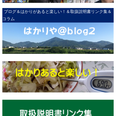
ブログ＆はかりがあると楽しい！＆取扱説明書リンク集＆
コラム