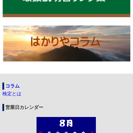
コラム
検定とは
営業日カレンダー