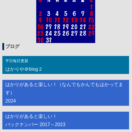
ブログ
平日毎日更新
はかりや＠blog２
はかりがあると楽しい！（なんでもかんでもはかってま
す）
2024
はかりがあると楽しい！
バックナンバー 2017～2023