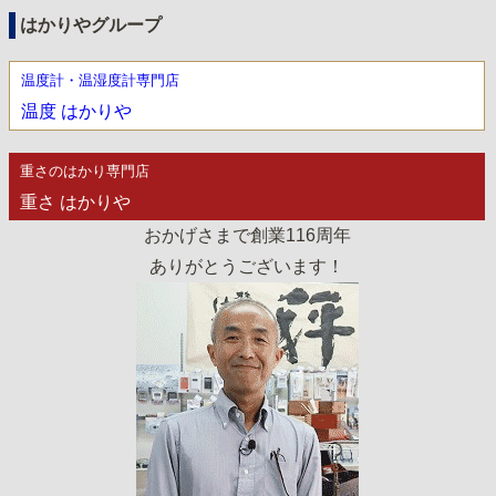
はかりやグループ
温度計・温湿度計専門店
温度 はかりや
重さのはかり専門店
重さ はかりや
おかげさまで創業116周年
ありがとうございます！