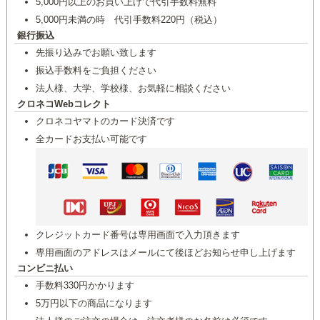
5,000円以上のお買い上げで代引手数料無料
5,000円未満の時 代引手数料220円（税込）
銀行振込
先振り込みでお願い致します
振込手数料をご負担ください
法人様、大学、学校様、お気軽に相談ください
クロネコWebコレクト
クロネコヤマトのカード決済です
全カードお支払い可能です
クレジットカード番号は専用画面で入力頂きます
専用画面のアドレスはメールにて後ほどお知らせ申し上げます
コンビニ払い
手数料330円かかります
5万円以下の商品になります