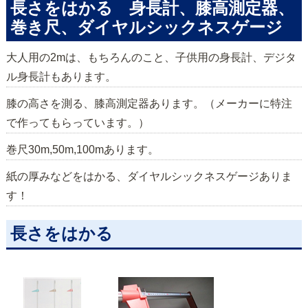
長さをはかる 身長計、膝高測定器、
巻き尺、ダイヤルシックネスゲージ
大人用の2mは、もちろんのこと、子供用の身長計、デジタ
ル身長計もあります。
膝の高さを測る、膝高測定器あります。（メーカーに特注
で作ってもらっています。）
巻尺30m,50m,100mあります。
紙の厚みなどをはかる、ダイヤルシックネスゲージありま
す！
長さをはかる