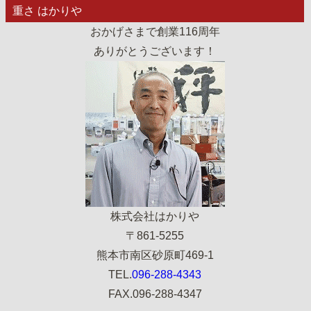
重さ はかりや
おかげさまで創業116周年
ありがとうございます！
株式会社はかりや
〒861-5255
熊本市南区砂原町469-1
TEL.
096-288-4343
FAX.096-288-4347