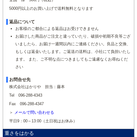
5000円以上のお買い上げで送料無料となります
返品について
お客様のご都合による返品はお受けできません
お届けした商品がご注文と違っていたり、破損や初期不良等ござ
いましたら、お届け一週間以内にご連絡ください。良品と交換、
もしくは返金いたします。ご返送の送料は、小社にて負担いたし
ます。 また、ご不明な点につきましてもご遠慮なくお尋ねくだ
さい
お問合せ先
株式会社はかりや 担当：藤本
Tel 096-288-4343
Fax 096-288-4347
メールで問い合わせる
平日9：00～13:00（土日祝はお休み）
重さをはかる