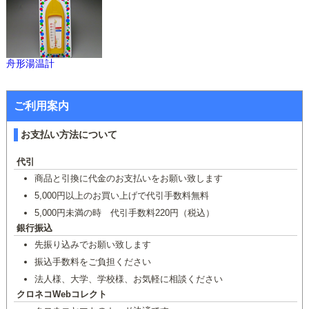
舟形湯温計
ご利用案内
お支払い方法について
代引
商品と引換に代金のお支払いをお願い致します
5,000円以上のお買い上げで代引手数料無料
5,000円未満の時 代引手数料220円（税込）
銀行振込
先振り込みでお願い致します
振込手数料をご負担ください
法人様、大学、学校様、お気軽に相談ください
クロネコWebコレクト