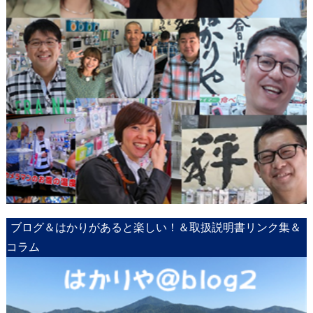
ブログ＆はかりがあると楽しい！＆取扱説明書リンク集＆
コラム