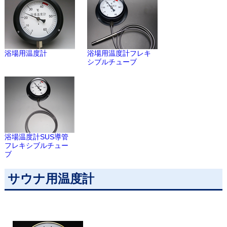
浴場用温度計
浴場用温度計フレキ
シブルチューブ
浴場温度計SUS導管
フレキシブルチュー
ブ
サウナ用温度計