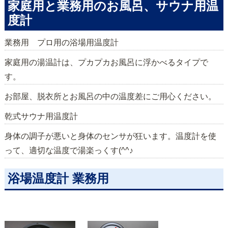
家庭用と業務用のお風呂、サウナ用温
度計
業務用 プロ用の浴場用温度計
家庭用の湯温計は、プカプカお風呂に浮かべるタイプで
す。
お部屋、脱衣所とお風呂の中の温度差にご用心ください。
乾式サウナ用温度計
身体の調子が悪いと身体のセンサが狂います。温度計を使
って、適切な温度で湯楽っくす(^^♪
浴場温度計 業務用