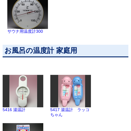
サウナ用温度計300
お風呂の温度計 家庭用
5416 湯温計
5417 湯温計 ラッコ
ちゃん