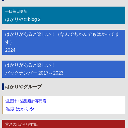
平日毎日更新
はかりや＠blog２
はかりがあると楽しい！（なんでもかんでもはかってま
す）
2024
はかりがあると楽しい！
バックナンバー 2017～2023
はかりやグループ
温度計・温湿度計専門店
温度 はかりや
重さのはかり専門店