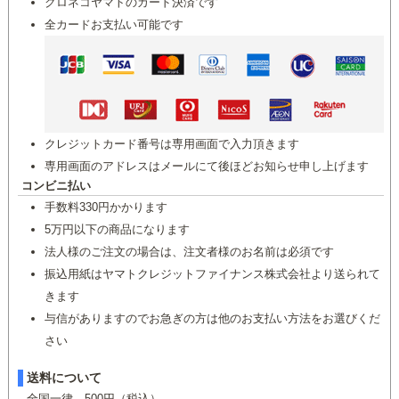
クロネコヤマトのカード決済です
全カードお支払い可能です
クレジットカード番号は専用画面で入力頂きます
専用画面のアドレスはメールにて後ほどお知らせ申し上げます
コンビニ払い
手数料330円かかります
5万円以下の商品になります
法人様のご注文の場合は、注文者様のお名前は必須です
振込用紙はヤマトクレジットファイナンス株式会社より送られて
きます
与信がありますのでお急ぎの方は他のお支払い方法をお選びくだ
さい
送料について
全国一律 500円（税込）