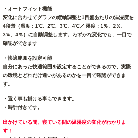
・オートフィット機能
変化に合わせてグラフの縦軸調整と1目盛あたりの温湿度を
4段階（温度：1℃、2℃、3℃、4℃／ 湿度：1％、2％、
3％、4％）に自動調整します。わずかな変化でも、一目で
確認ができます
・快適範囲を設定可能
自分にあった快適範囲を設定することができるので、実際
の環境とどれだけ違いがあるのかを一目で確認ができま
す。
・置く事も掛ける事もできます。
・時計付きです。
出かけている間、寝ている間の温湿度の変化がわかりま
す！