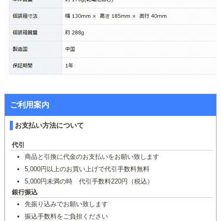
ご利用案内
お支払い方法について
代引
商品と引換に代金のお支払いをお願い致します
5,000円以上のお買い上げで代引手数料無料
5,000円未満の時 代引手数料220円（税込）
銀行振込
先振り込みでお願い致します
振込手数料をご負担ください