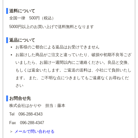
送料について
全国一律 500円（税込）
5000円以上のお買い上げで送料無料となります
返品について
お客様のご都合による返品はお受けできません
お届けした商品がご注文と違っていたり、破損や初期不良等ござ
いましたら、お届け一週間以内にご連絡ください。良品と交換、
もしくは返金いたします。ご返送の送料は、小社にて負担いたし
ます。 また、ご不明な点につきましてもご遠慮なくお尋ねくだ
さい
お問合せ先
株式会社はかりや 担当：藤本
Tel 096-288-4343
Fax 096-288-4347
メールで問い合わせる