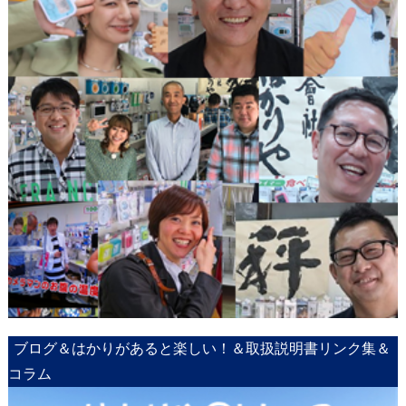
ブログ＆はかりがあると楽しい！＆取扱説明書リンク集＆
コラム