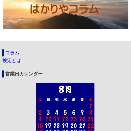
コラム
検定とは
営業日カレンダー