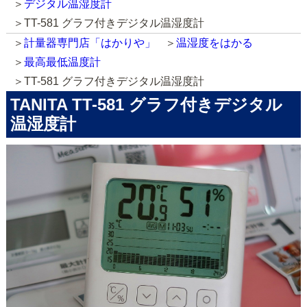
デジタル温湿度計
TT-581 グラフ付きデジタル温湿度計
計量器専門店「はかりや」
温湿度をはかる
最高最低温度計
TT-581 グラフ付きデジタル温湿度計
TANITA TT-581 グラフ付きデジタル
温湿度計