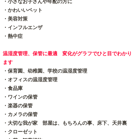
・小さなお子さんや年配の方に
・かわいいペット
・美容対策
・インフルエンザ
・熱中症
温湿度管理、保管に最適 変化がグラフでひと目でわかり
ます
・保育園、幼稚園、学校の温湿度管理
・オフィスの温湿度管理
・食品庫
・ワインの保管
・楽器の保管
・カメラの保管
・大切な我が家 部屋は、もちろんの事、床下、天井裏
・クローゼット