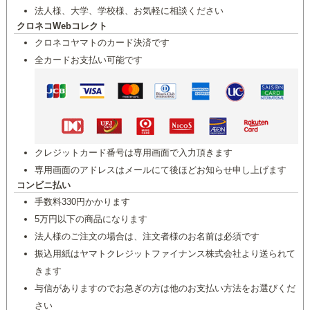
法人様、大学、学校様、お気軽に相談ください
クロネコWebコレクト
クロネコヤマトのカード決済です
全カードお支払い可能です
クレジットカード番号は専用画面で入力頂きます
専用画面のアドレスはメールにて後ほどお知らせ申し上げます
コンビニ払い
手数料330円かかります
5万円以下の商品になります
法人様のご注文の場合は、注文者様のお名前は必須です
振込用紙はヤマトクレジットファイナンス株式会社より送られて
きます
与信がありますのでお急ぎの方は他のお支払い方法をお選びくだ
さい