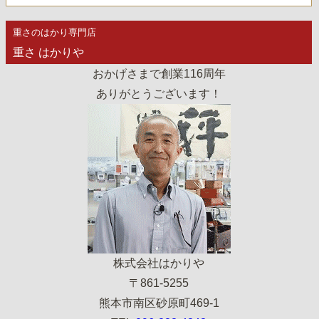
重さのはかり専門店
重さ はかりや
おかげさまで創業116周年
ありがとうございます！
株式会社はかりや
〒861-5255
熊本市南区砂原町469-1