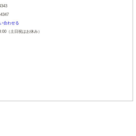
4343
-4347
い合わせる
13:00（土日祝はお休み）