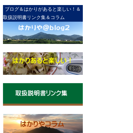
ブログ＆はかりがあると楽しい！＆
取扱説明書リンク集＆コラム