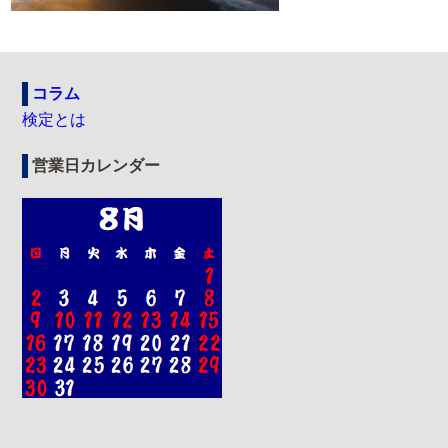
コラム
検定とは
営業日カレンダー