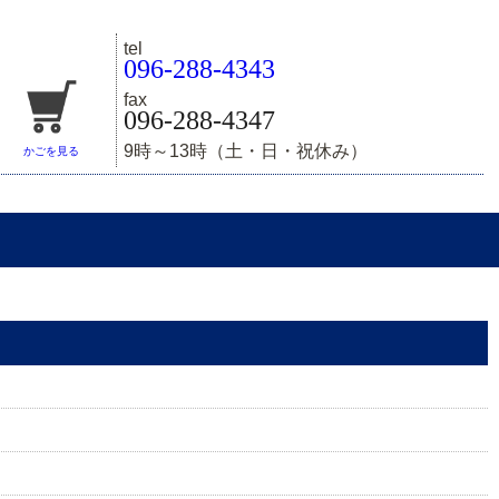
tel
096-288-4343
fax
096-288-4347
9時～13時（土・日・祝休み）
かごを見る