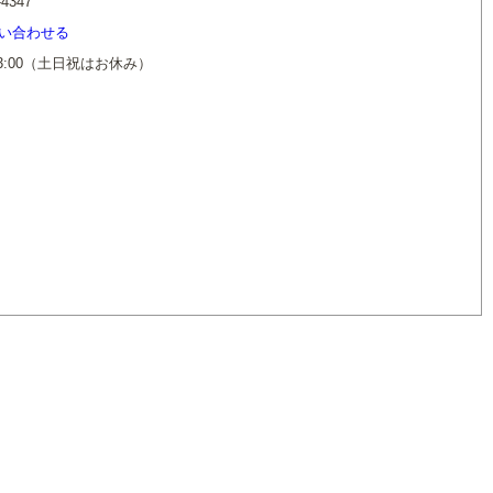
-4347
い合わせる
13:00（土日祝はお休み）